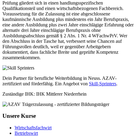
Prüfung gliedert sich in einen handlungsspezifischen
Qualifikationsteil und einen wirtschaftsbezogenen Fachbereich.
Voraussetzung für die Zulassung ist eine abgeschlossene
kaufmännische Ausbildung plus mindestens ein Jahr Berufspraxis,
eine andere Ausbildung plus zwei Jahre einschlägige Erfahrung oder
alternativ drei Jahre einschlägige Berufspraxis ohne
Ausbildungsabschluss gemäß § 2 Abs. 1 Nr. 4 WFachwPrV. Wer
den Abschluss in der Tasche hat, verbessert seine Chancen auf
Führungsrollen deutlich, weil er gegenüber Arbeitgebern
dokumentiert, dass fachliche Breite und geprüfte Kompetenz
zusammenkommen.
Dein Partner für berufliche Weiterbildung in Neuss. AZAV-
zertifiziert und förderfähig. Ein Angebot von
Skill-Sprinters
.
Zuständige IHK: IHK Mittlerer Niederrhein
Unsere Kurse
Wirtschaftsfachwirt
Betriebswirt