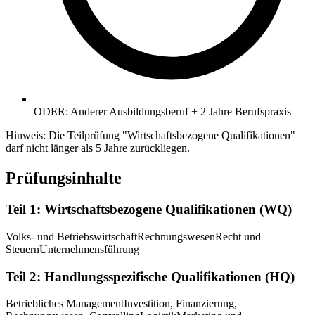
ODER: Anderer Ausbildungsberuf + 2 Jahre Berufspraxis
Hinweis: Die Teilprüfung "Wirtschaftsbezogene Qualifikationen"
darf nicht länger als 5 Jahre zurückliegen.
Prüfungsinhalte
Teil 1: Wirtschaftsbezogene Qualifikationen (WQ)
Volks- und Betriebswirtschaft
Rechnungswesen
Recht und
Steuern
Unternehmensführung
Teil 2: Handlungsspezifische Qualifikationen (HQ)
Betriebliches Management
Investition, Finanzierung,