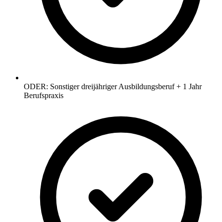
ODER: Sonstiger dreijähriger Ausbildungsberuf + 1 Jahr
Berufspraxis