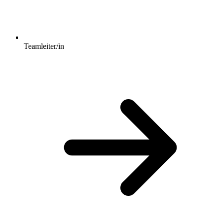
Teamleiter/in