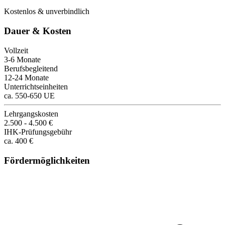
Kostenlos & unverbindlich
Dauer & Kosten
Vollzeit
3-6 Monate
Berufsbegleitend
12-24 Monate
Unterrichtseinheiten
ca. 550-650 UE
Lehrgangskosten
2.500 - 4.500 €
IHK-Prüfungsgebühr
ca. 400 €
Fördermöglichkeiten