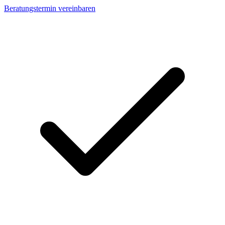
Beratungstermin vereinbaren