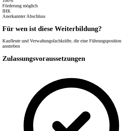
100%
Förderung möglich
IHK
Anerkannter Abschluss
Für wen ist diese Weiterbildung?
Kaufleute und Verwaltungsfachkräfte, die eine Führungsposition
anstreben
Zulassungsvoraussetzungen