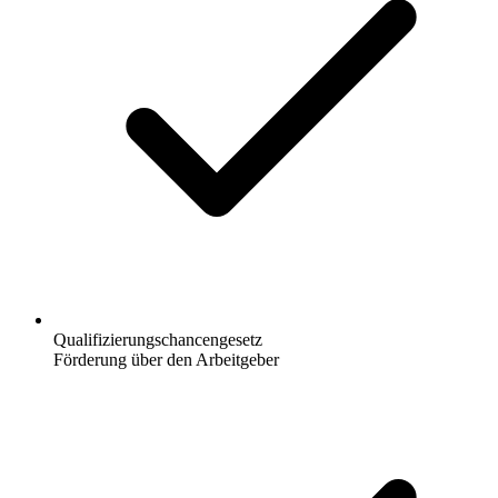
Qualifizierungschancengesetz
Förderung über den Arbeitgeber