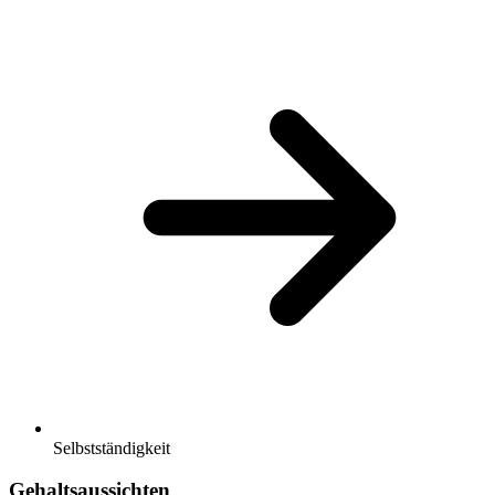
Selbstständigkeit
Gehaltsaussichten