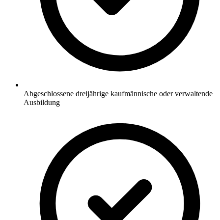
Abgeschlossene dreijährige kaufmännische oder verwaltende
Ausbildung