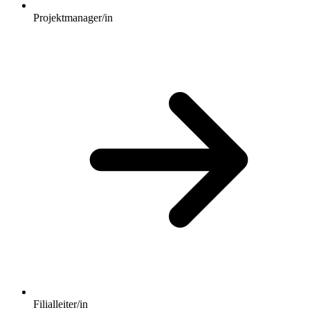
Projektmanager/in
Filialleiter/in