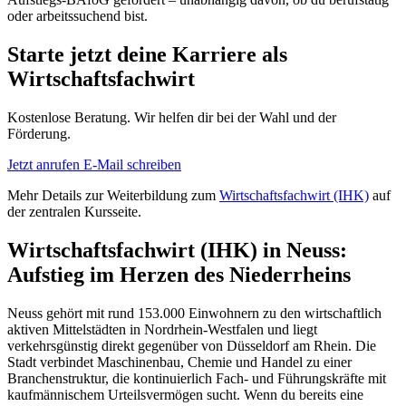
oder arbeitssuchend bist.
Starte jetzt deine Karriere als
Wirtschaftsfachwirt
Kostenlose Beratung. Wir helfen dir bei der Wahl und der
Förderung.
Jetzt anrufen
E-Mail schreiben
Mehr Details zur Weiterbildung zum
Wirtschaftsfachwirt (IHK)
auf
der zentralen Kursseite.
Wirtschaftsfachwirt (IHK) in Neuss:
Aufstieg im Herzen des Niederrheins
Neuss gehört mit rund 153.000 Einwohnern zu den wirtschaftlich
aktiven Mittelstädten in Nordrhein-Westfalen und liegt
verkehrsgünstig direkt gegenüber von Düsseldorf am Rhein. Die
Stadt verbindet Maschinenbau, Chemie und Handel zu einer
Branchenstruktur, die kontinuierlich Fach- und Führungskräfte mit
kaufmännischem Urteilsvermögen sucht. Wenn du bereits eine