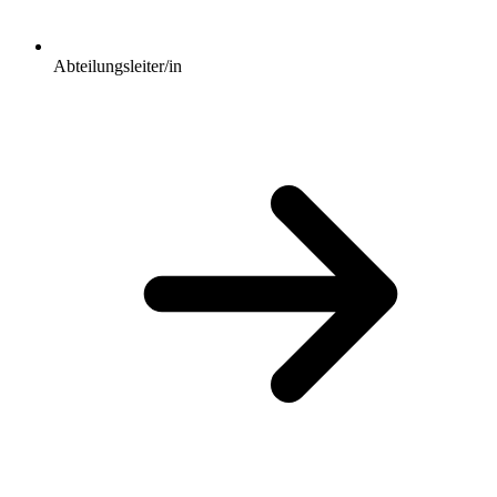
Abteilungsleiter/in