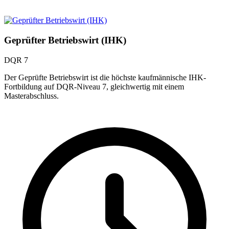
Geprüfter Betriebswirt (IHK)
DQR 7
Der Geprüfte Betriebswirt ist die höchste kaufmännische IHK-
Fortbildung auf DQR-Niveau 7, gleichwertig mit einem
Masterabschluss.