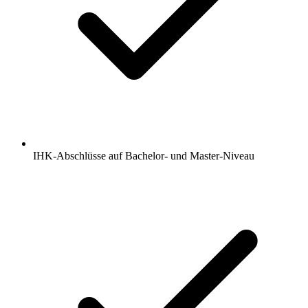
IHK-Abschlüsse auf Bachelor- und Master-Niveau