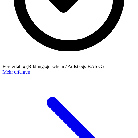
Förderfähig (Bildungsgutschein / Aufstiegs-BAföG)
Mehr erfahren