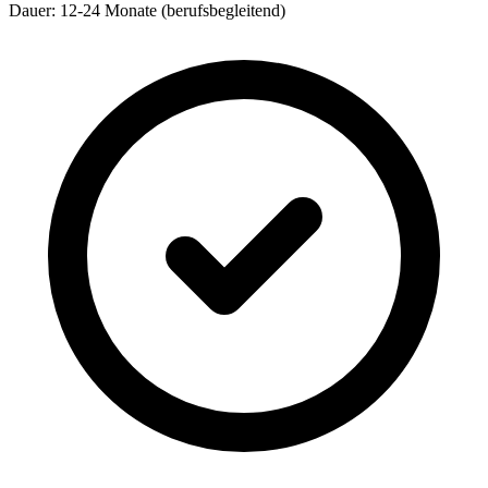
Dauer: 12-24 Monate (berufsbegleitend)