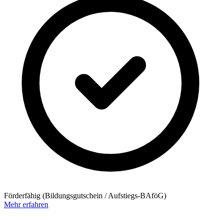
Förderfähig (Bildungsgutschein / Aufstiegs-BAföG)
Mehr erfahren