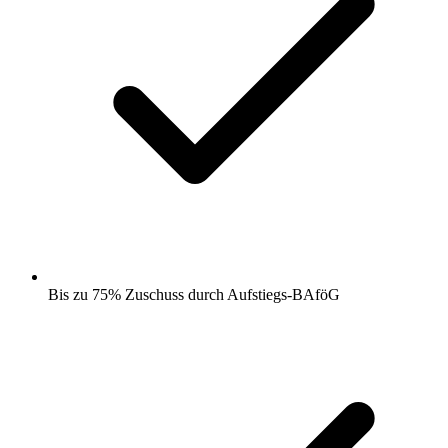
Bis zu 75% Zuschuss durch Aufstiegs-BAföG