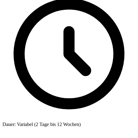
Dauer: Variabel (2 Tage bis 12 Wochen)