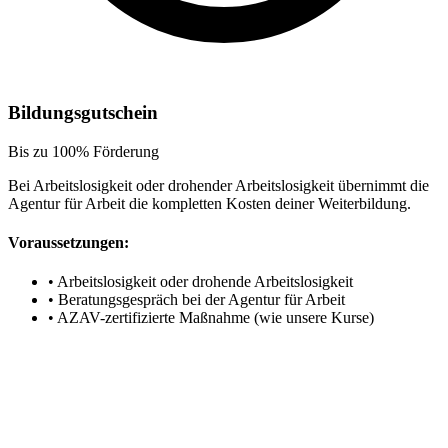
Bildungsgutschein
Bis zu 100% Förderung
Bei Arbeitslosigkeit oder drohender Arbeitslosigkeit übernimmt die
Agentur für Arbeit die kompletten Kosten deiner Weiterbildung.
Voraussetzungen:
•
Arbeitslosigkeit oder drohende Arbeitslosigkeit
•
Beratungsgespräch bei der Agentur für Arbeit
•
AZAV-zertifizierte Maßnahme (wie unsere Kurse)