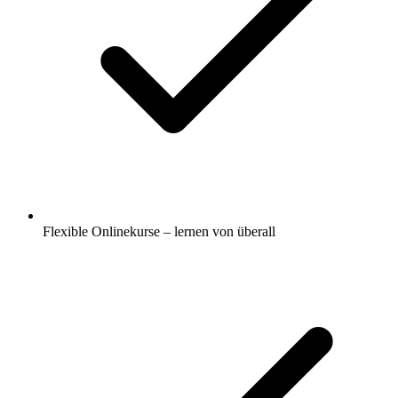
Flexible Onlinekurse – lernen von überall