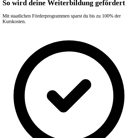
So wird deine Weiterbildung gefördert
Mit staatlichen Förderprogrammen sparst du bis zu 100% der
Kurskosten.