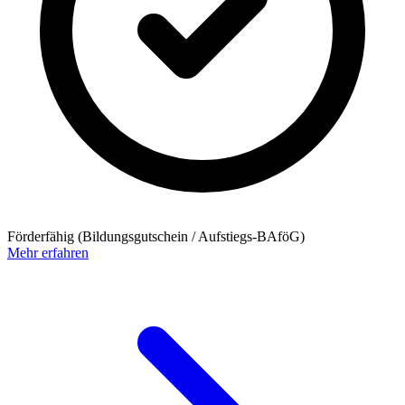
Förderfähig (Bildungsgutschein / Aufstiegs-BAföG)
Mehr erfahren