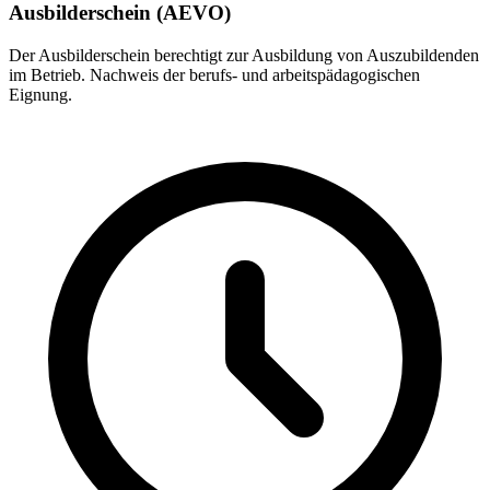
Ausbilderschein (AEVO)
Der Ausbilderschein berechtigt zur Ausbildung von Auszubildenden
im Betrieb. Nachweis der berufs- und arbeitspädagogischen
Eignung.