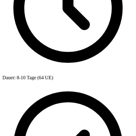
Dauer: 8-10 Tage (64 UE)