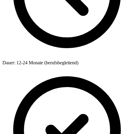
Dauer: 12-24 Monate (berufsbegleitend)