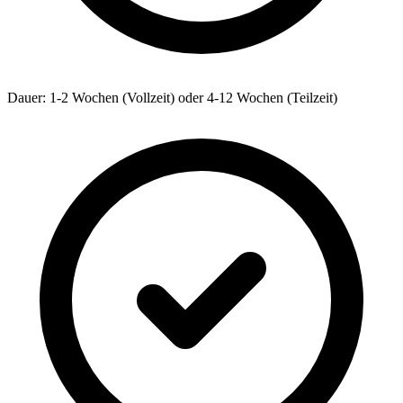
Dauer: 1-2 Wochen (Vollzeit) oder 4-12 Wochen (Teilzeit)