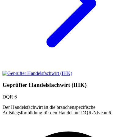
Geprüfter Handelsfachwirt (IHK)
DQR 6
Der Handelsfachwirt ist die branchenspezifische
Aufstiegsfortbildung für den Handel auf DQR-Niveau 6.