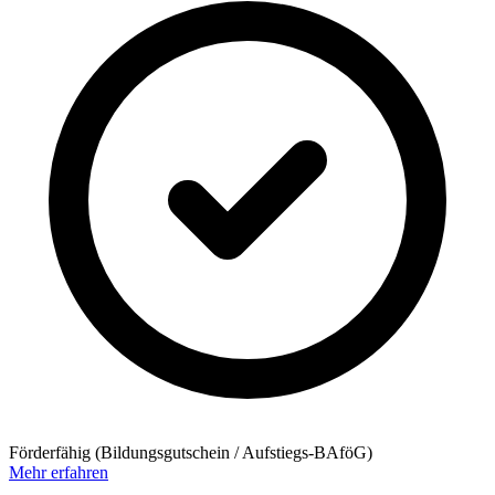
Förderfähig (Bildungsgutschein / Aufstiegs-BAföG)
Mehr erfahren