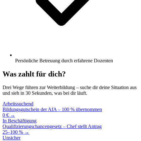
Persönliche Betreuung durch erfahrene Dozenten
Was zahlt für dich?
Drei Wege führen zur Weiterbildung – suche dir deine Situation aus
und sieh in 30 Sekunden, was bei dir läuft.
Arbeitssuchend
Bildungsgutschein der AfA – 100 % übernommen
0 € →
In Beschäftigung
Qualifizierungschancengesetz – Chef stellt Antrag
25–100 % →
Unsicher