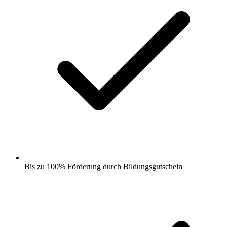
Bis zu 100% Förderung durch Bildungsgutschein