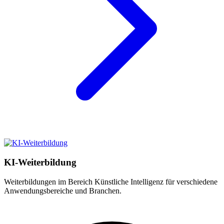
KI-Weiterbildung
Weiterbildungen im Bereich Künstliche Intelligenz für verschiedene
Anwendungsbereiche und Branchen.