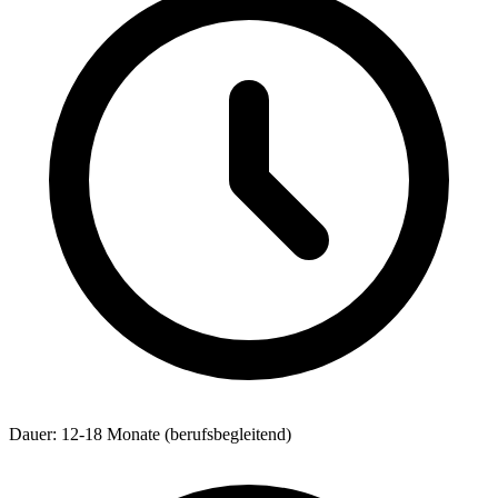
Dauer: 12-18 Monate (berufsbegleitend)