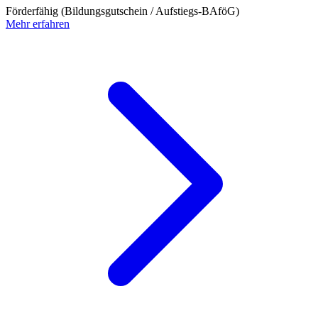
Förderfähig (Bildungsgutschein / Aufstiegs-BAföG)
Mehr erfahren