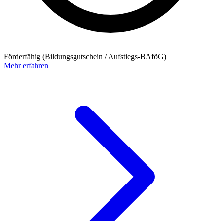
Förderfähig (Bildungsgutschein / Aufstiegs-BAföG)
Mehr erfahren