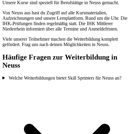
Unsere Kurse sind speziell für Berufstätige in Neuss gemacht.
Von Neuss aus hast du Zugriff auf alle Kursmaterialien,
Aufzeichnungen und unsere Lernplattform. Rund um die Uhr. Die
IHK-Prüfungen finden regelmäßig statt. Die IHK Mittlerer
Niederrhein informiert über alle Termine und Anmeldefristen.
Viele unserer Teilnehmer machen die Weiterbildung komplett
gefördert. Frag uns nach deinen Möglichkeiten in Neuss.
Häufige Fragen zur Weiterbildung in
Neuss
Welche Weiterbildungen bietet Skill Sprinters für Neuss an?