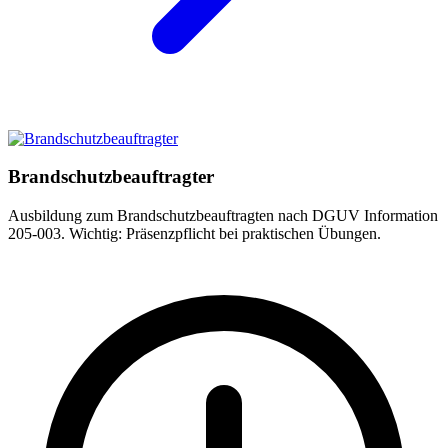
Brandschutzbeauftragter
Ausbildung zum Brandschutzbeauftragten nach DGUV Information
205-003. Wichtig: Präsenzpflicht bei praktischen Übungen.