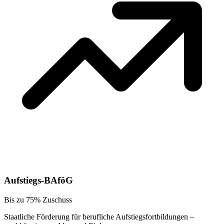
Aufstiegs-BAföG
Bis zu 75% Zuschuss
Staatliche Förderung für berufliche Aufstiegsfortbildungen –