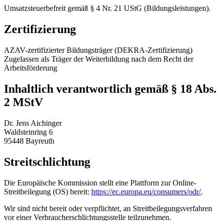
Umsatzsteuerbefreit gemäß § 4 Nr. 21 UStG (Bildungsleistungen).
Zertifizierung
AZAV-zertifizierter Bildungsträger (DEKRA-Zertifizierung)
Zugelassen als Träger der Weiterbildung nach dem Recht der
Arbeitsförderung
Inhaltlich verantwortlich gemäß § 18 Abs.
2 MStV
Dr. Jens Aichinger
Waldsteinring 6
95448 Bayreuth
Streitschlichtung
Die Europäische Kommission stellt eine Plattform zur Online-
Streitbeilegung (OS) bereit:
https://ec.europa.eu/consumers/odr/
.
Wir sind nicht bereit oder verpflichtet, an Streitbeilegungsverfahren
vor einer Verbraucherschlichtungsstelle teilzunehmen.