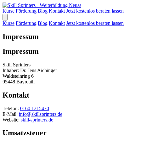
Kurse
Förderung
Blog
Kontakt
Jetzt kostenlos beraten lassen
Kurse
Förderung
Blog
Kontakt
Jetzt kostenlos beraten lassen
Impressum
Impressum
Skill Sprinters
Inhaber: Dr. Jens Aichinger
Waldsteinring 6
95448 Bayreuth
Kontakt
Telefon:
0160 1215470
E-Mail:
info@skillsprinters.de
Website:
skill-sprinters.de
Umsatzsteuer