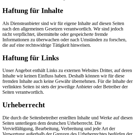
Haftung für Inhalte
Als Diensteanbieter sind wir für eigene Inhalte auf diesen Seiten
nach den allgemeinen Gesetzen verantwortlich. Wir sind jedoch
nicht verpflichtet, übermittelte oder gespeicherte fremde
Informationen zu überwachen oder nach Umständen zu forschen,
die auf eine rechtswidrige Tätigkeit hinweisen.
Haftung für Links
Unser Angebot enthält Links zu externen Websites Dritter, auf deren
Inhalte wir keinen Einfluss haben. Deshalb können wir für diese
fremden Inhalte auch keine Gewähr übernehmen. Für die Inhalte der
verlinkten Seiten ist stets der jeweilige Anbieter oder Betreiber der
Seiten verantwortlich.
Urheberrecht
Die durch die Seitenbetreiber erstellten Inhalte und Werke auf diesen
Seiten unterliegen dem deutschen Urheberrecht. Die
Vervielfältigung, Bearbeitung, Verbreitung und jede Art der
Verwertung außerhalb der Grenzen des Urheberrechtes bedürfen der