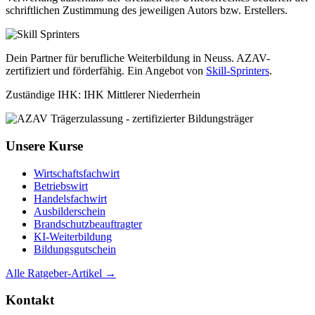
schriftlichen Zustimmung des jeweiligen Autors bzw. Erstellers.
Dein Partner für berufliche Weiterbildung in Neuss. AZAV-
zertifiziert und förderfähig. Ein Angebot von
Skill-Sprinters
.
Zuständige IHK: IHK Mittlerer Niederrhein
Unsere Kurse
Wirtschaftsfachwirt
Betriebswirt
Handelsfachwirt
Ausbilderschein
Brandschutzbeauftragter
KI-Weiterbildung
Bildungsgutschein
Alle Ratgeber-Artikel →
Kontakt