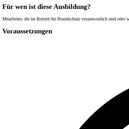
Für wen ist diese Ausbildung?
Mitarbeiter, die im Betrieb für Brandschutz verantwortlich sind oder 
Voraussetzungen