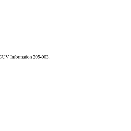
 DGUV Information 205-003.