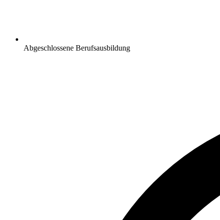
Abgeschlossene Berufsausbildung