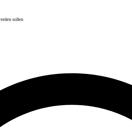
werden sollen