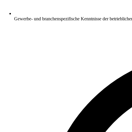
Gewerbe- und branchenspezifische Kenntnisse der betriebliche