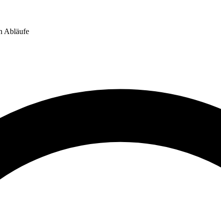
n Abläufe